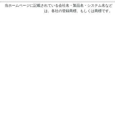
当ホームページに記載されている会社名・製品名・システム名など
は、各社の登録商標、もしくは商標です。