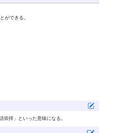
とができる。
、「単語崇拝」といった意味になる。