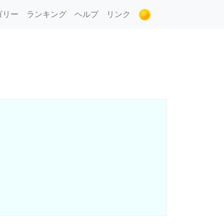
ゴリー
ランキング
ヘルプ
リンク