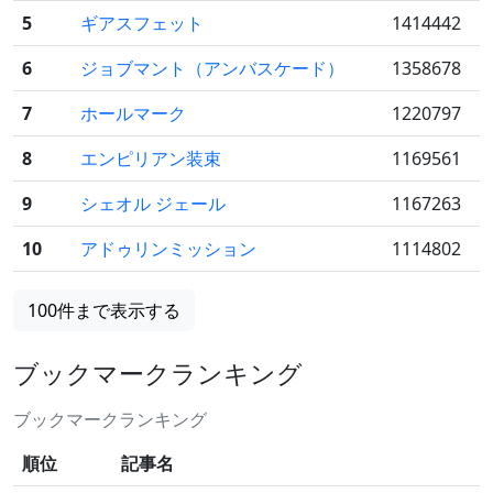
5
ギアスフェット
1414442
6
ジョブマント（アンバスケード）
1358678
7
ホールマーク
1220797
8
エンピリアン装束
1169561
9
シェオル ジェール
1167263
10
アドゥリンミッション
1114802
100件まで表示する
ブックマークランキング
ブックマークランキング
順位
記事名