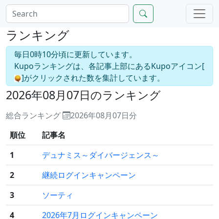
ランキング
毎日0時10分頃に更新しています。
Kupoランキングは、各記事上部にあるKupoアイコン[
]がクリックされた数を集計しています。
2026年08月07日のランキング
総合ランキング
2026年08月07日分
順位
記事名
1
デュナミス～ダイバージェンス～
2
継続ログインキャンペーン
3
ソーティ
4
2026年7月ログインキャンペーン