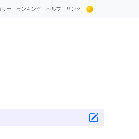
ゴリー
ランキング
ヘルプ
リンク