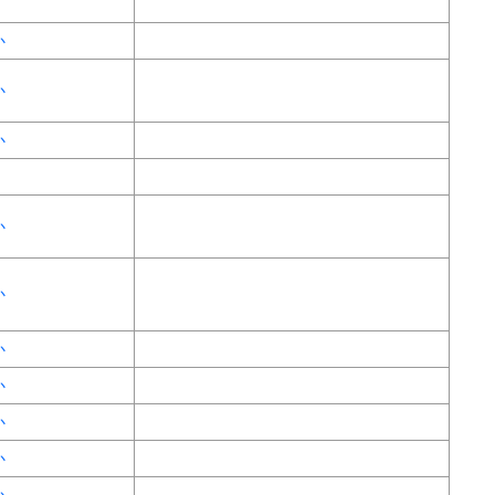
か
か
か
か
か
か
か
か
か