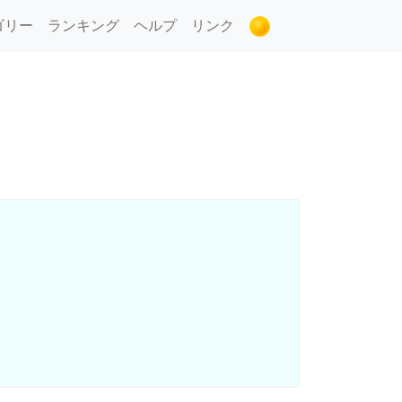
ゴリー
ランキング
ヘルプ
リンク