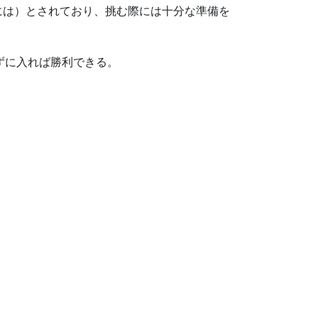
には）とされており、挑む際には十分な準備を
ずに入れば勝利できる。