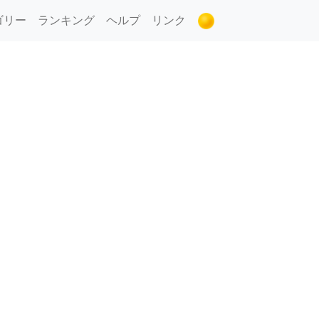
ゴリー
ランキング
ヘルプ
リンク