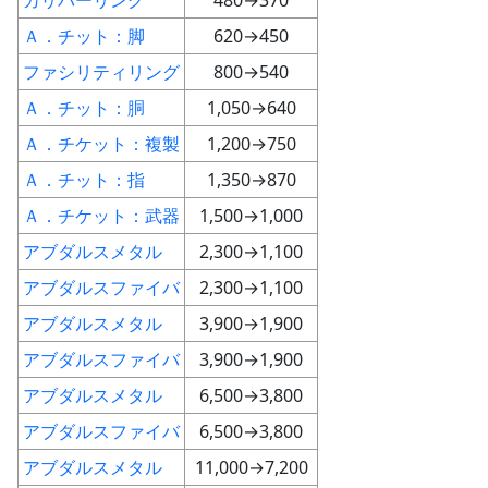
カリバーリング
480→370
Ａ．チット：脚
620→450
ファシリティリング
800→540
Ａ．チット：胴
1,050→640
Ａ．チケット：複製
1,200→750
Ａ．チット：指
1,350→870
Ａ．チケット：武器
1,500→1,000
アブダルスメタル
2,300→1,100
アブダルスファイバ
2,300→1,100
アブダルスメタル
3,900→1,900
アブダルスファイバ
3,900→1,900
アブダルスメタル
6,500→3,800
アブダルスファイバ
6,500→3,800
アブダルスメタル
11,000→7,200