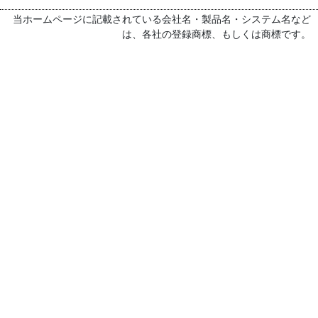
当ホームページに記載されている会社名・製品名・システム名など
は、各社の登録商標、もしくは商標です。