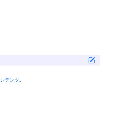
ンテンツ
。