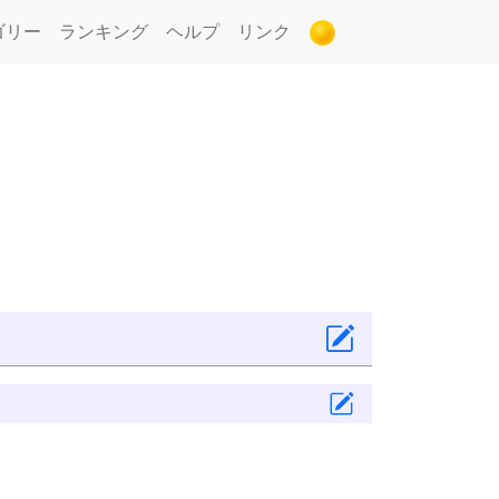
ゴリー
ランキング
ヘルプ
リンク