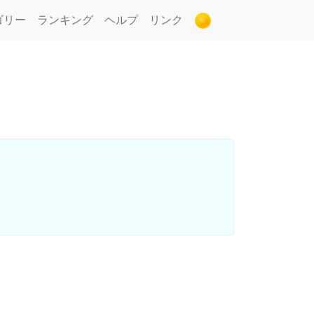
ゴリー
ランキング
ヘルプ
リンク