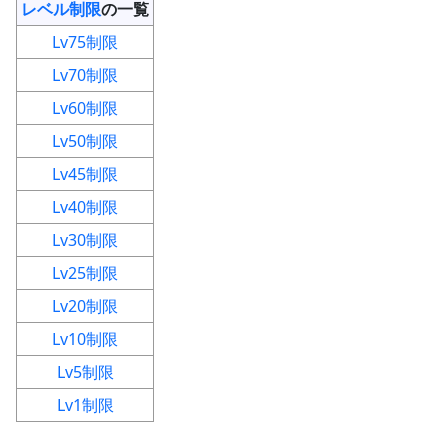
レベル制限
の一覧
Lv75制限
Lv70制限
Lv60制限
Lv50制限
Lv45制限
Lv40制限
Lv30制限
Lv25制限
Lv20制限
Lv10制限
Lv5制限
Lv1制限