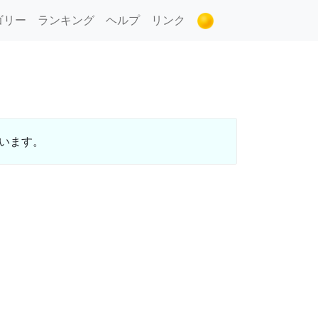
ゴリー
ランキング
ヘルプ
リンク
ています。