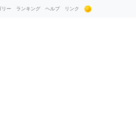
ゴリー
ランキング
ヘルプ
リンク