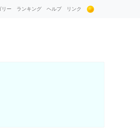
ゴリー
ランキング
ヘルプ
リンク