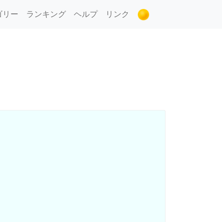
ゴリー
ランキング
ヘルプ
リンク