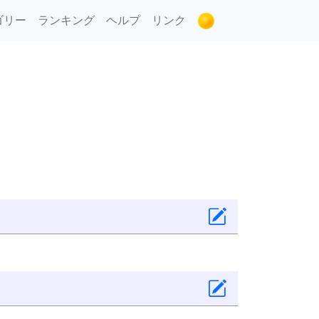
ゴリー
ランキング
ヘルプ
リンク