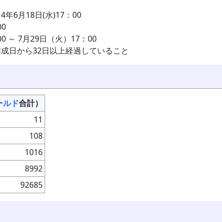
4年6月18日(水)17：00
0
 ～ 7月29日（火）17：00
作成日から32日以上経過していること
ールド
合計）
11
108
1016
8992
92685