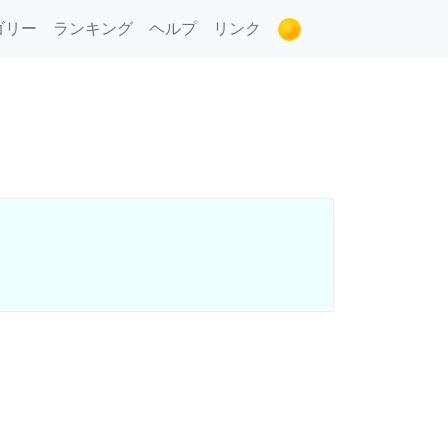
ゴリー
ランキング
ヘルプ
リンク