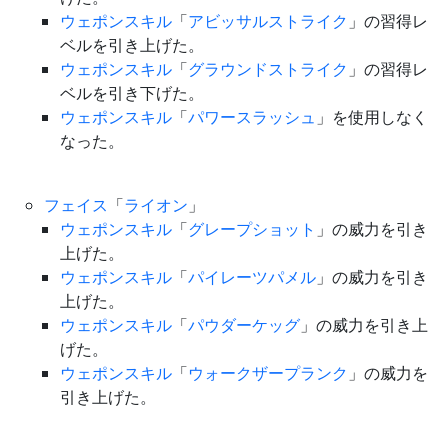
ウェポンスキル
「
アビッサルストライク
」の習得レ
ベルを引き上げた。
ウェポンスキル
「
グラウンドストライク
」の習得レ
ベルを引き下げた。
ウェポンスキル
「
パワースラッシュ
」を使用しなく
なった。
フェイス
「
ライオン
」
ウェポンスキル
「
グレープショット
」の威力を引き
上げた。
ウェポンスキル
「
パイレーツパメル
」の威力を引き
上げた。
ウェポンスキル
「
パウダーケッグ
」の威力を引き上
げた。
ウェポンスキル
「
ウォークザープランク
」の威力を
引き上げた。