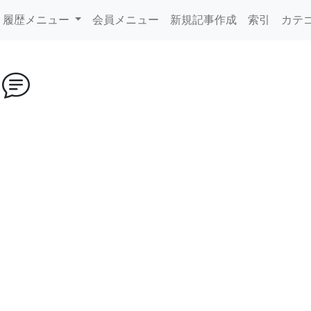
履歴メニュー
会員メニュー
新規記事作成
索引
カテ
e