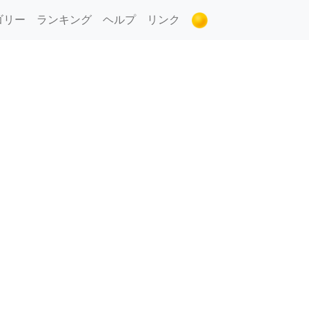
ゴリー
ランキング
ヘルプ
リンク