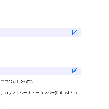
ナマコなど）を指す。
ブストシーキューカンバー(Robust Sea