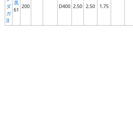
黒
ダ
200
D400
2.50
2.50
1.75
61
ガ
II