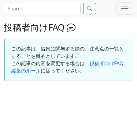
投稿者向けFAQ
この記事は、編集に関与する際の、注意点の一覧と
することを目的としています。
この記事の内容を変更する場合は、
投稿者向けFAQ
編集のルール
に従ってください。