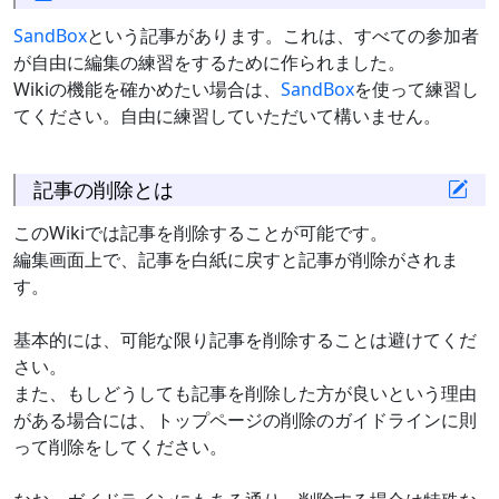
SandBox
という記事があります。これは、すべての参加者
が自由に編集の練習をするために作られました。
Wikiの機能を確かめたい場合は、
SandBox
を使って練習し
てください。自由に練習していただいて構いません。
記事の削除とは
このWikiでは記事を削除することが可能です。
編集画面上で、記事を白紙に戻すと記事が削除がされま
す。
基本的には、可能な限り記事を削除することは避けてくだ
さい。
また、もしどうしても記事を削除した方が良いという理由
がある場合には、トップページの削除のガイドラインに則
って削除をしてください。