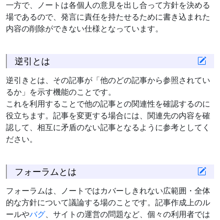
一方で、ノートは各個人の意見を出し合って方針を決める
場であるので、発言に責任を持たせるために書き込まれた
内容の削除ができない仕様となっています。
逆引とは
逆引きとは、その記事が「他のどの記事から参照されてい
るか」を示す機能のことです。
これを利用することで他の記事との関連性を確認するのに
役立ちます。記事を変更する場合には、関連先の内容を確
認して、相互に矛盾のない記事となるように参考としてく
ださい。
フォーラムとは
フォーラムは、ノートではカバーしきれない広範囲・全体
的な方針について議論する場のことです。記事作成上のル
ールや
バグ
、サイトの運営の問題など、個々の利用者では