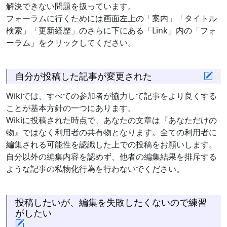
解決できない問題を扱っています。
フォーラムに行くためには画面左上の「案内」「タイトル
検索」「更新経歴」のさらに下にある「Link」内の「フォ
ーラム」をクリックしてください。
自分が投稿した記事が変更された
Wikiでは、すべての参加者が協力して記事をより良くする
ことが基本方針の一つにあります。
Wikiに投稿された時点で、あなたの文章は『あなただけの
物』ではなく利用者の共有物となります。全ての利用者に
編集される可能性を認識した上での投稿をお願いします。
自分以外の編集内容を認めず、他者の編集結果を排斥する
ような記事の私物化行為を行わないでください。
投稿したいが、編集を失敗したくないので練習
がしたい