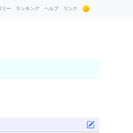
ゴリー
ランキング
ヘルプ
リンク