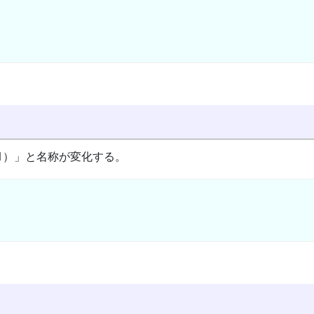
akhs+1）」と名称が変化する。