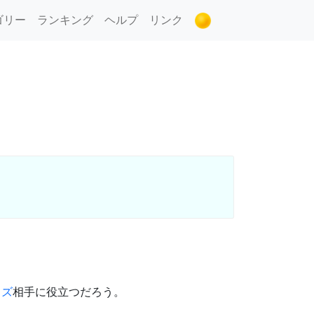
ゴリー
ランキング
ヘルプ
リンク
ミズ
相手に役立つだろう。