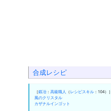
合成
レシピ
［
鍛冶
：
高級職人
（
レシピスキル
：104）
風のクリスタル
カザナルインゴット