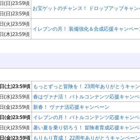
日(日)23:59頃
お宝ゲットのチャンス！ ドロップアップキャン
日(日)23:59頃
日(火)23:59頃
イレブンの月！ 装備強化＆合成応援キャンペー
日(木)23:59頃
日(土)23:59頃
もっとずっと冒険を！ 23周年ありがとうキャ
日(水)23:59頃
春はヴァナ活！ バトルコンテンツ応援キャンペ
日(金)23:59頃
新春！ ヴァナ活応援キャンペーン
日(金)23:59頃
イレブンの月！ バトルコンテンツ応援キャンペ
日(火)23:59頃
暑い夏を乗り切ろう！ 冒険者育成応援キャンペ
日(金)23:59頃
もりもり育成！ 22周年ありがとうキャンペーン