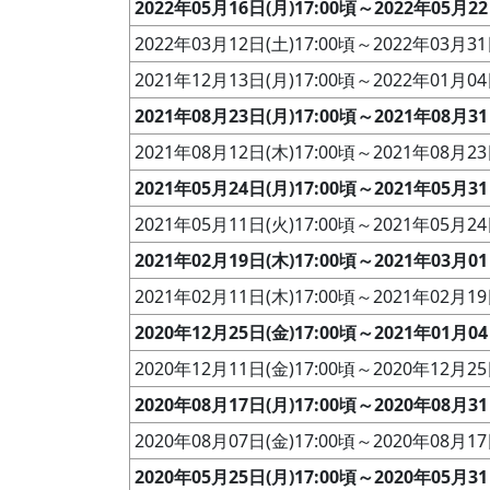
2022年05月16日(月)17:00頃～2022年05月22
2022年03月12日(土)17:00頃～2022年03月31
2021年12月13日(月)17:00頃～2022年01月04
2021年08月23日(月)17:00頃～2021年08月31
2021年08月12日(木)17:00頃～2021年08月23
2021年05月24日(月)17:00頃～2021年05月31
2021年05月11日(火)17:00頃～2021年05月24
2021年02月19日(木)17:00頃～2021年03月01
2021年02月11日(木)17:00頃～2021年02月19
2020年12月25日(金)17:00頃～2021年01月04
2020年12月11日(金)17:00頃～2020年12月25
2020年08月17日(月)17:00頃～2020年08月31
2020年08月07日(金)17:00頃～2020年08月17
2020年05月25日(月)17:00頃～2020年05月31