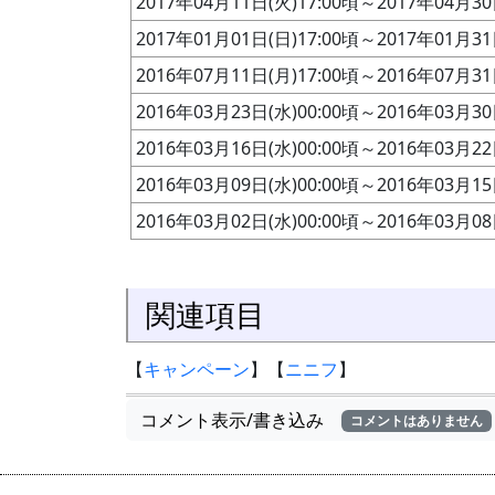
2017年04月11日(火)17:00頃～2017年04月30
2017年01月01日(日)17:00頃～2017年01月31
2016年07月11日(月)17:00頃～2016年07月31
2016年03月23日(水)00:00頃～2016年03月30
2016年03月16日(水)00:00頃～2016年03月22
2016年03月09日(水)00:00頃～2016年03月15
2016年03月02日(水)00:00頃～2016年03月08
関連項目
【
キャンペーン
】【
ニニフ
】
コメント表示/書き込み
コメントはありません