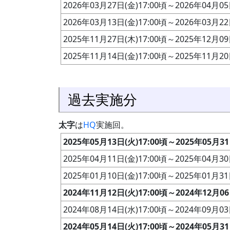
2026年03月27日(金)17:00頃～2026年04月05
2026年03月13日(金)17:00頃～2026年03月22
2025年11月27日(木)17:00頃～2025年12月09
2025年11月14日(金)17:00頃～2025年11月20
過去実施分
太字
は
HQ
実施回。
2025年05月13日(火)17:00頃～2025年05月31
2025年04月11日(金)17:00頃～2025年04月30
2025年01月10日(金)17:00頃～2025年01月31
2024年11月12日(火)17:00頃～2024年12月06
2024年08月14日(水)17:00頃～2024年09月03
2024年05月14日(火)17:00頃～2024年05月31