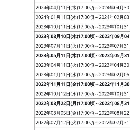
2024年04月11日(木)17:00頃～2024年04月30
2024年01月11日(木)17:00頃～2024年02月03
2023年10月11日(水)17:00頃～2023年10月31
2023年08月10日(木)17:00頃～2023年09月04
2023年07月11日(火)17:00頃～2023年07月31
2023年05月11日(木)17:00頃～2023年05月31
2023年04月11日(火)17:00頃～2023年04月30
2023年01月11日(水)17:00頃～2023年02月06
2022年11月11日(金)17:00頃～2022年11月30
2022年10月12日(水)17:00頃～2022年10月31
2022年08月22日(月)17:00頃～2022年08月31
2022年08月05日(金)17:00頃～2022年08月22
2022年07月12日(火)17:00頃～2022年07月31