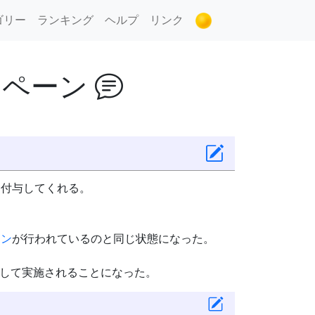
ゴリー
ランキング
ヘルプ
リンク
ンペーン
を付与してくれる。
ーン
が行われているのと同じ状態になった。
更して実施されることになった。