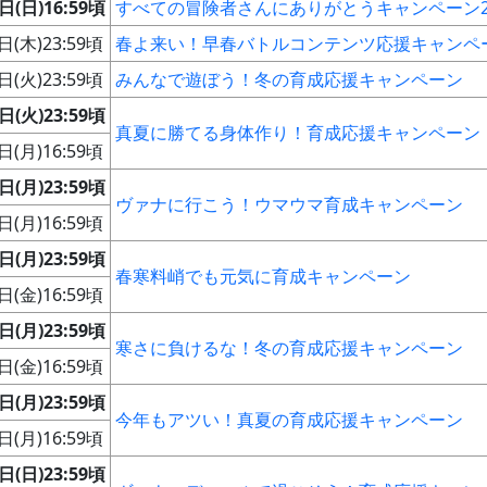
日(日)16:59頃
すべての冒険者さんにありがとうキャンペーン2
日(木)23:59頃
春よ来い！早春バトルコンテンツ応援キャンペ
日(火)23:59頃
みんなで遊ぼう！冬の育成応援キャンペーン
日(火)23:59頃
真夏に勝てる身体作り！育成応援キャンペーン
日(月)16:59頃
日(月)23:59頃
ヴァナに行こう！ウマウマ育成キャンペーン
日(月)16:59頃
日(月)23:59頃
春寒料峭でも元気に育成キャンペーン
日(金)16:59頃
日(月)23:59頃
寒さに負けるな！冬の育成応援キャンペーン
日(金)16:59頃
日(月)23:59頃
今年もアツい！真夏の育成応援キャンペーン
日(月)16:59頃
日(日)23:59頃