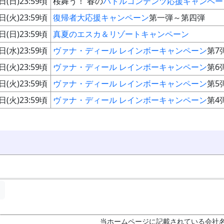
日(日)23:59頃
桜舞う！ 春の
バトルコンテンツ応援キャンペー
日(火)23:59頃
復帰者大応援キャンペーン
第一弾～第四弾
日(日)23:59頃
真夏のエスカ＆リゾートキャンペーン
日(水)23:59頃
ヴァナ・ディール レインボーキャンペーン
第7
日(火)23:59頃
ヴァナ・ディール レインボーキャンペーン
第6
日(火)23:59頃
ヴァナ・ディール レインボーキャンペーン
第5
日(火)23:59頃
ヴァナ・ディール レインボーキャンペーン
第4
当ホームページに記載されている会社