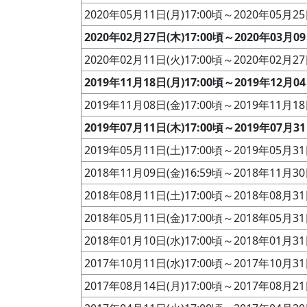
2020年05月11日(月)17:00頃～2020年05月25
2020年02月27日(木)17:00頃～2020年03月09
2020年02月11日(火)17:00頃～2020年02月27
2019年11月18日(月)17:00頃～2019年12月04
2019年11月08日(金)17:00頃～2019年11月18
2019年07月11日(木)17:00頃～2019年07月31
2019年05月11日(土)17:00頃～2019年05月31
2018年11月09日(金)16:59頃～2018年11月30
2018年08月11日(土)17:00頃～2018年08月31
2018年05月11日(金)17:00頃～2018年05月31
2018年01月10日(水)17:00頃～2018年01月31
2017年10月11日(水)17:00頃～2017年10月31
2017年08月14日(月)17:00頃～2017年08月21