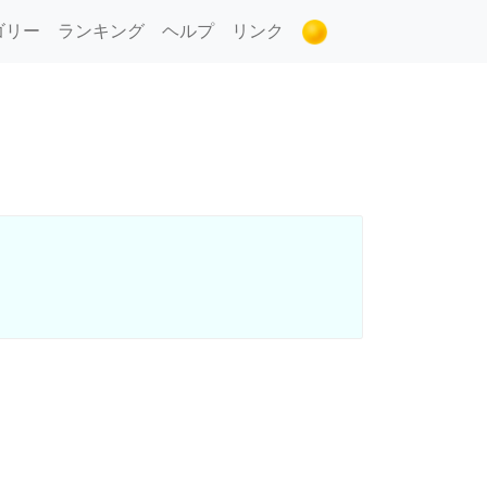
ゴリー
ランキング
ヘルプ
リンク
。