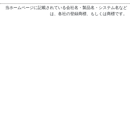
当ホームページに記載されている会社名・製品名・システム名など
は、各社の登録商標、もしくは商標です。