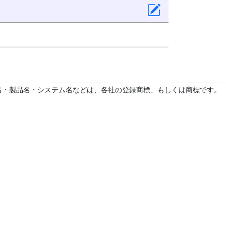
名・製品名・システム名などは、各社の登録商標、もしくは商標です。