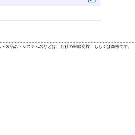
名・製品名・システム名などは、各社の登録商標、もしくは商標です。