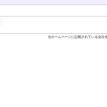
当ホームページに記載されている会社