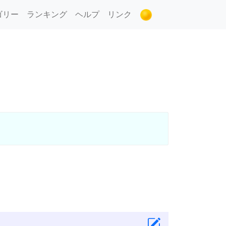
ゴリー
ランキング
ヘルプ
リンク