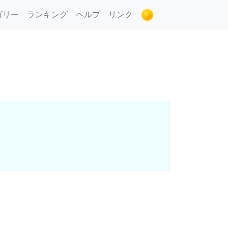
ゴリー
ランキング
ヘルプ
リンク