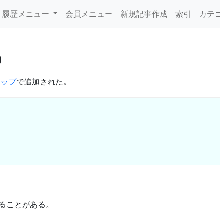
履歴メニュー
会員メニュー
新規記事作成
索引
カテ
アップ
で追加された。
ることがある。