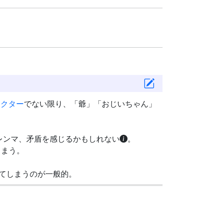
ラクター
でない限り、「爺」「おじいちゃん」
レンマ、矛盾を感じるかもしれない
。
しまう。
てしまうのが一般的。