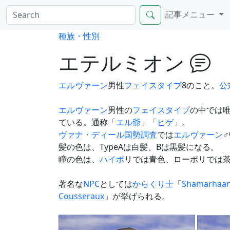
記事メニュー
種族・性別
エテルミオン
エルヴァーン
男性
フェイスタイプ
8のこと。
公
エルヴァーン
男性の
フェイスタイプ
の中では
ている。通称「
エル爺
」「
ヒゲ
」。
ヴァナ・ディール国勢調査
では
エルヴァーン
♂
髪の色は、TypeAは白髪、Bは黒髪になる。
瞳の色は、
ハイポ
リでは青色、ローポリでは
著名な
NPC
としては
からくり士
「
Shamarhaa
Cousseraux
」が挙げられる。