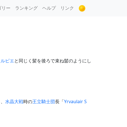
ゴリー
ランキング
ヘルプ
リンク
た
ルピエ
と同じく髪を後ろで束ね髷のようにし
」、
水晶大戦
時の
王立騎士団
長「
Yrvaulair S