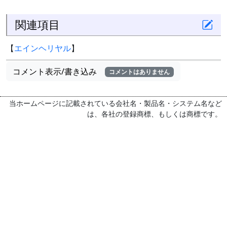
関連項目
【
エインヘリヤル
】
コメント表示/書き込み
コメントはありません
当ホームページに記載されている会社名・製品名・システム名など
は、各社の登録商標、もしくは商標です。