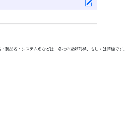
名・製品名・システム名などは、各社の登録商標、もしくは商標です。