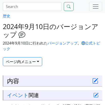
歴史
2024年9月10日のバージョンア
ップ
2024年9月10日に行われた
バージョンアップ
。
公式トピ
ック
ページ内メニュー
内容
イベント
関連