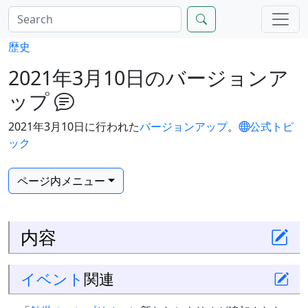
歴史
2021年3月10日のバージョンア
ップ
2021年3月10日に行われた
バージョンアップ
。
公式トピ
ック
ページ内メニュー
内容
イベント
関連