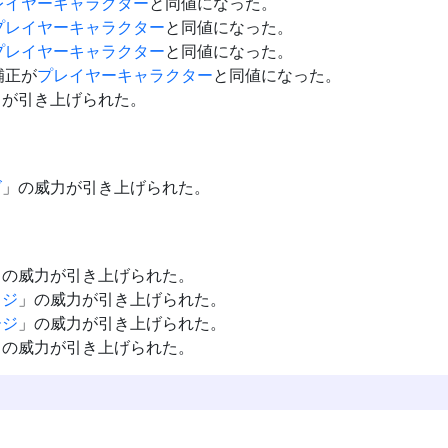
レイヤー
キャラクター
と同値になった。
プレイヤー
キャラクター
と同値になった。
プレイヤー
キャラクター
と同値になった。
補正が
プレイヤー
キャラクター
と同値になった。
力が引き上げられた。
ズ
」の威力が引き上げられた。
」の威力が引き上げられた。
ッジ
」の威力が引き上げられた。
ージ
」の威力が引き上げられた。
」の威力が引き上げられた。