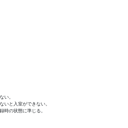
ない。
ないと入室ができない。
録時の状態に準じる。