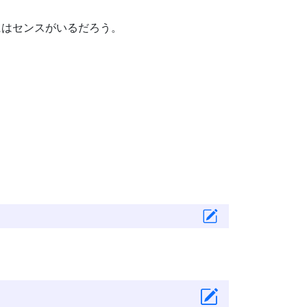
にはセンスがいるだろう。