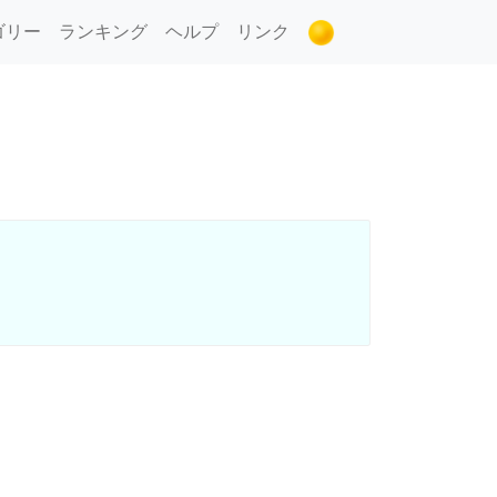
ゴリー
ランキング
ヘルプ
リンク