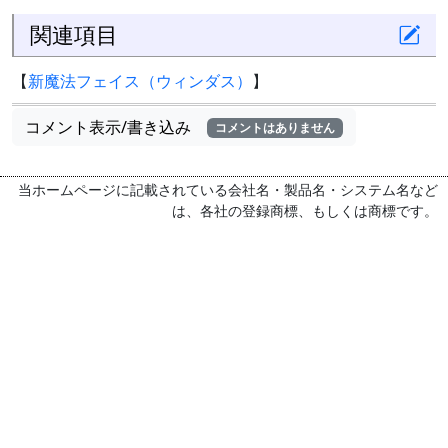
関連項目
【
新魔法フェイス（ウィンダス）
】
コメント表示/書き込み
コメントはありません
当ホームページに記載されている会社名・製品名・システム名など
は、各社の登録商標、もしくは商標です。