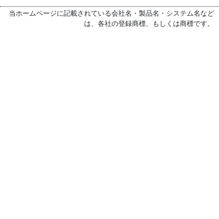
当ホームページに記載されている会社名・製品名・システム名など
は、各社の登録商標、もしくは商標です。