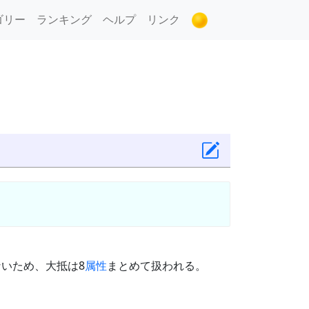
ゴリー
ランキング
ヘルプ
リンク
いため、大抵は8
属性
まとめて扱われる。