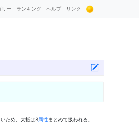
ゴリー
ランキング
ヘルプ
リンク
いため、大抵は8
属性
まとめて扱われる。